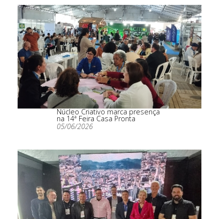
Núcleo Criativo marca presença
na 14ª Feira Casa Pronta
05/06/2026