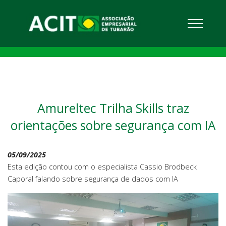
Amureltec Trilha Skills traz
orientações sobre segurança com IA
05/09/2025
Esta edição contou com o especialista Cassio Brodbeck
Caporal falando sobre segurança de dados com IA