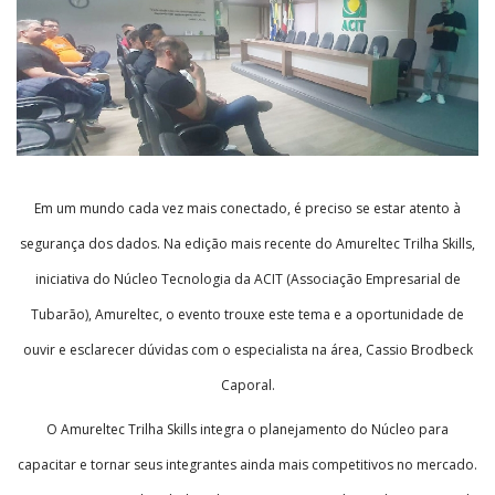
Em um mundo cada vez mais conectado, é preciso se estar atento à
segurança dos dados. Na edição mais recente do Amureltec Trilha Skills,
iniciativa do Núcleo Tecnologia da ACIT (Associação Empresarial de
Tubarão), Amureltec, o evento trouxe este tema e a oportunidade de
ouvir e esclarecer dúvidas com o especialista na área, Cassio Brodbeck
Caporal.
O Amureltec Trilha Skills integra o planejamento do Núcleo para
capacitar e tornar seus integrantes ainda mais competitivos no mercado.