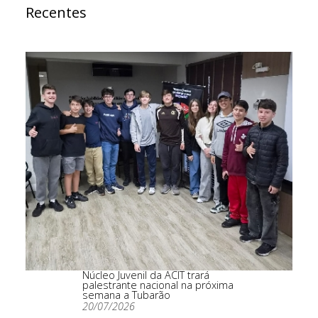
Recentes
Núcleo Juvenil da ACIT trará
palestrante nacional na próxima
semana a Tubarão
20/07/2026