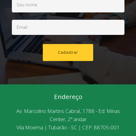
Cadastrar
Endereço
Av. Marcolino Martins Cabral, 1788 - Ed. Minas
Center, 2º andar
Vila Moema | Tubarão - SC | CEP: 88705-001