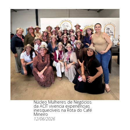
Núcleo Mulheres de Negócios
da ACIT vivencia experiências
inesquecíveis na Rota do Café
Mineiro
12/06/2026