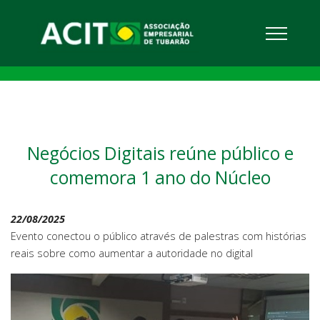
Negócios Digitais reúne público e
comemora 1 ano do Núcleo
22/08/2025
Evento conectou o público através de palestras com histórias
reais sobre como aumentar a autoridade no digital