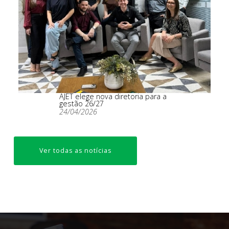
AJET elege nova diretoria para a
gestão 26/27
24/04/2026
Ver todas as notícias