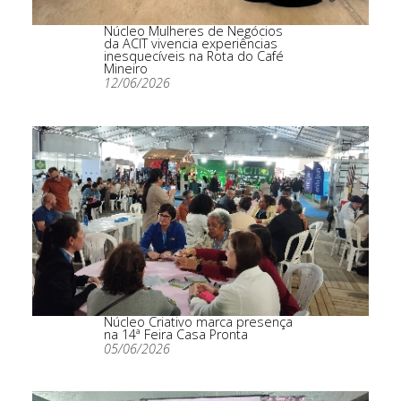
Núcleo Mulheres de Negócios
da ACIT vivencia experiências
inesquecíveis na Rota do Café
Mineiro
12/06/2026
Núcleo Criativo marca presença
na 14ª Feira Casa Pronta
05/06/2026