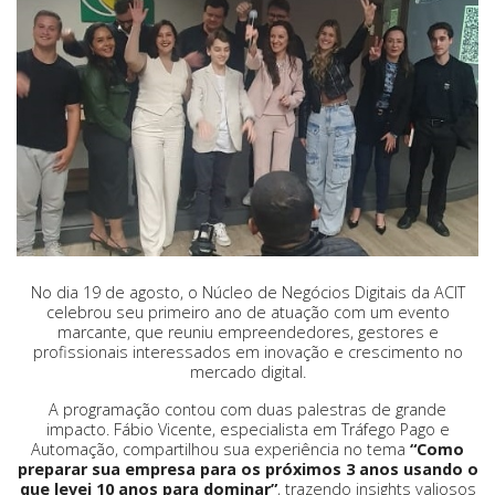
No dia 19 de agosto, o Núcleo de Negócios Digitais da ACIT
celebrou seu primeiro ano de atuação com um evento
marcante, que reuniu empreendedores, gestores e
profissionais interessados em inovação e crescimento no
mercado digital.
A programação contou com duas palestras de grande
impacto. Fábio Vicente, especialista em Tráfego Pago e
Automação, compartilhou sua experiência no tema
“Como
preparar sua empresa para os próximos 3 anos usando o
que levei 10 anos para dominar”
, trazendo insights valiosos