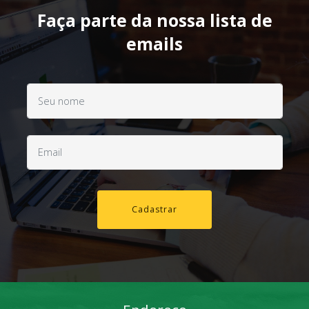
Faça parte da nossa lista de
emails
Cadastrar