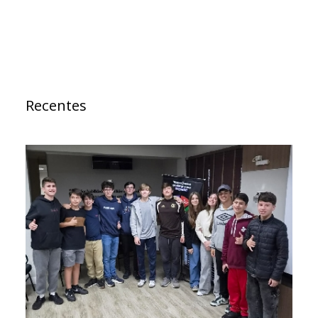
Recentes