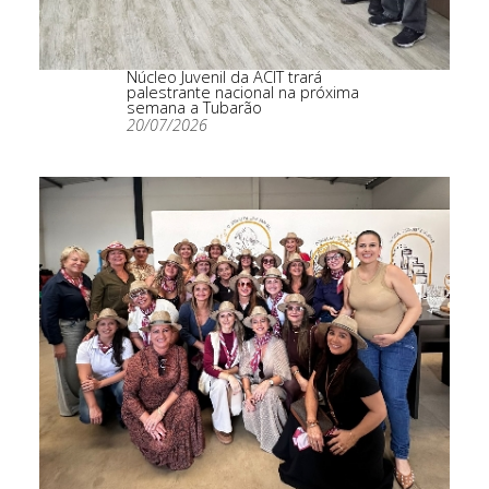
Núcleo Juvenil da ACIT trará
palestrante nacional na próxima
semana a Tubarão
20/07/2026