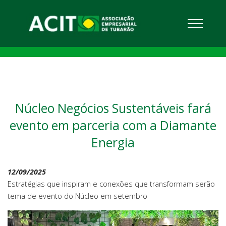
Núcleo Negócios Sustentáveis fará
evento em parceria com a Diamante
Energia
12/09/2025
Estratégias que inspiram e conexões que transformam serão
tema de evento do Núcleo em setembro