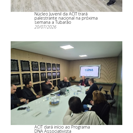
Núcleo Juvenil da ACIT trará
palestrante nacional na próxima
semana a Tubarão
20/07/2026
ACIT dará início ao Programa
DNA Associativista