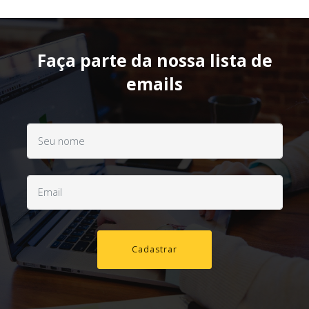
Faça parte da nossa lista de
emails
Cadastrar