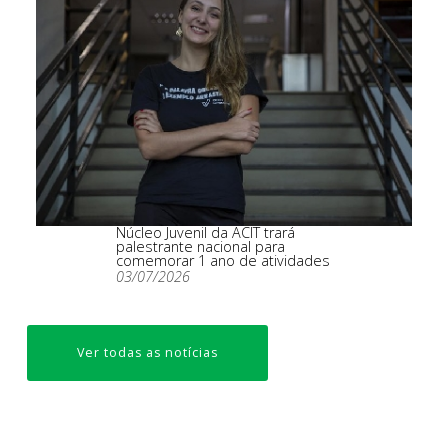
Núcleo Juvenil da ACIT trará
palestrante nacional para
comemorar 1 ano de atividades
03/07/2026
Ver todas as notícias