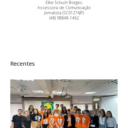
Elke Schuch Borges
Assessora de Comunicação
Jornalista (SC01274JP)
(48) 98848-1462
Recentes