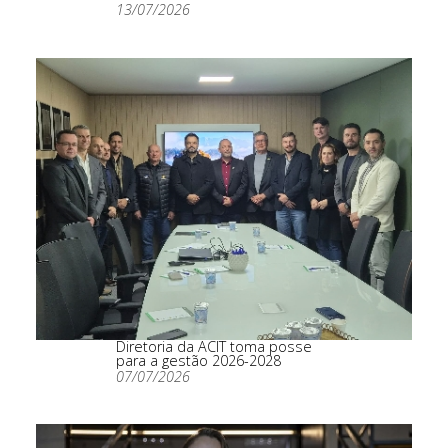
13/07/2026
Diretoria da ACIT toma posse
para a gestão 2026-2028
07/07/2026