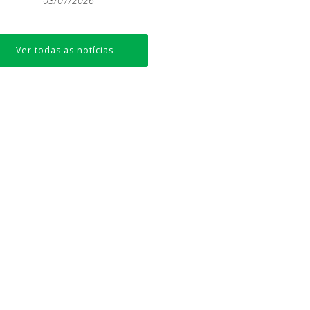
03/07/2026
Ver todas as notícias