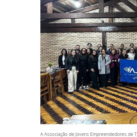
A Associação de Jovens Empreendedores de Tub