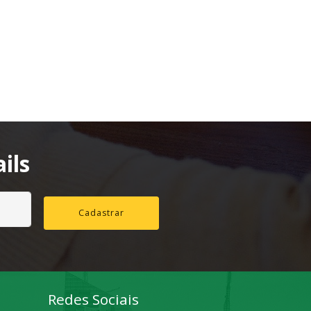
ils
Cadastrar
Redes Sociais