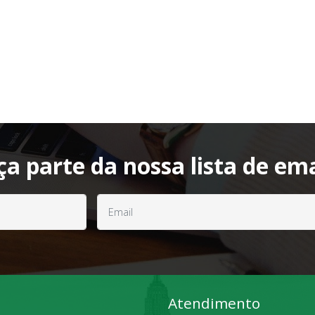
ça parte da nossa lista de ema
Atendimento