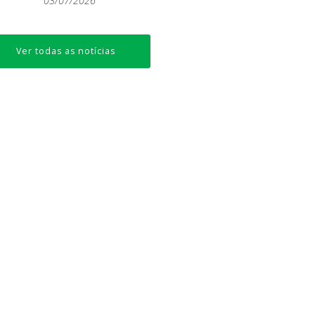
03/07/2026
Ver todas as notícias