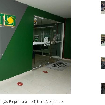
ciação Empresarial de Tubarão), entidade