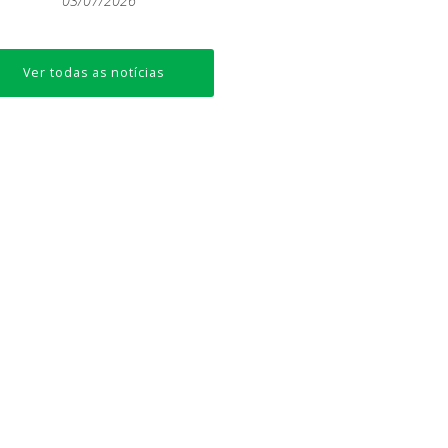
03/07/2026
Ver todas as notícias