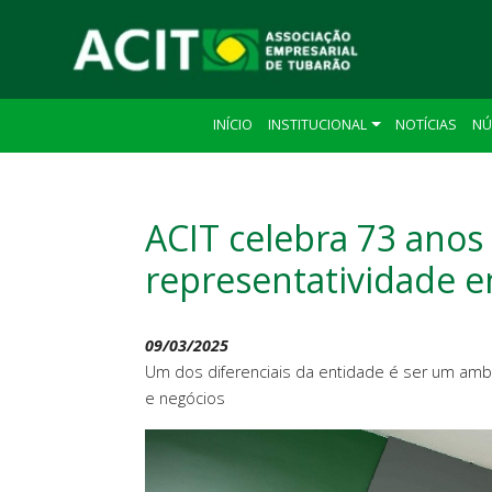
INÍCIO
INSTITUCIONAL
NOTÍCIAS
NÚ
ACIT celebra 73 anos
representatividade e
09/03/2025
Um dos diferenciais da entidade é ser um amb
e negócios