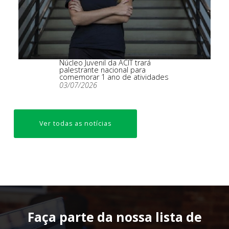
Núcleo Juvenil da ACIT trará
palestrante nacional para
comemorar 1 ano de atividades
03/07/2026
Ver todas as notícias
Faça parte da nossa lista de