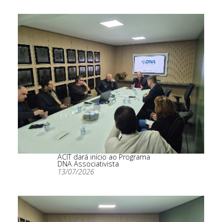
ACIT dará início ao Programa
DNA Associativista
13/07/2026