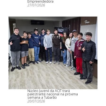
Empreendedora
27/07/2026
Núcleo Juvenil da ACIT trará
palestrante nacional na próxima
semana a Tubarão
20/07/2026