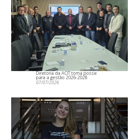
Diretoria da ACIT toma posse
para a gestão 2026-2028
07/07/2026