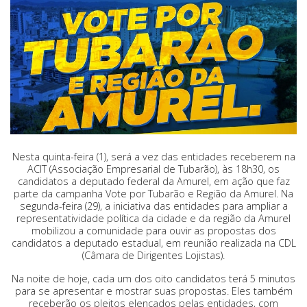
Nesta quinta-feira (1), será a vez das entidades receberem na
ACIT (Associação Empresarial de Tubarão), às 18h30, os
candidatos a deputado federal da Amurel, em ação que faz
parte da campanha Vote por Tubarão e Região da Amurel. Na
segunda-feira (29), a iniciativa das entidades para ampliar a
representatividade política da cidade e da região da Amurel
mobilizou a comunidade para ouvir as propostas dos
candidatos a deputado estadual, em reunião realizada na CDL
(Câmara de Dirigentes Lojistas).
Na noite de hoje, cada um dos oito candidatos terá 5 minutos
para se apresentar e mostrar suas propostas. Eles também
receberão os pleitos elencados pelas entidades, com