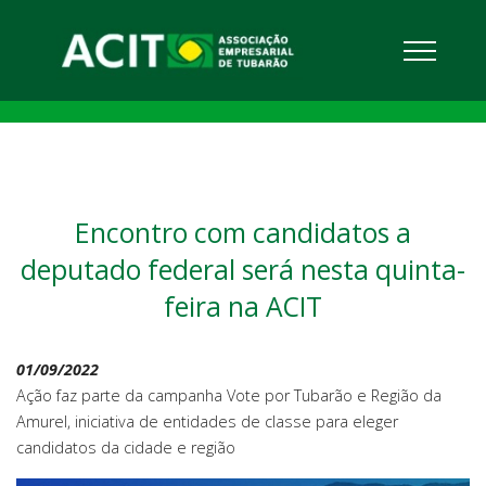
Encontro com candidatos a
deputado federal será nesta quinta-
feira na ACIT
01/09/2022
Ação faz parte da campanha Vote por Tubarão e Região da
Amurel, iniciativa de entidades de classe para eleger
candidatos da cidade e região