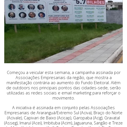
Começou a veicular esta semana, a campanha assinada por
Associações Empresariais da região, que mostra a
manifestação contrária ao aumento do Fundo Eleitoral. Além
de outdoors nos principais pontos das cidades-sede, serão
utilizadas as redes sociais e email marketing para reforçar o
movimento.
A iniciativa é assinada em conjunto pelas Associações
Empresariais de Araranguá/Extremo Sul (Aciva), Braço do Norte
(Acivale), Capivari de Baixo (Acicap), Garopaba (Acig), Gravatal
(Asseg), Imaruí (Acei), Imbituba (Acim), Jaguaruna, Sangão e Treze