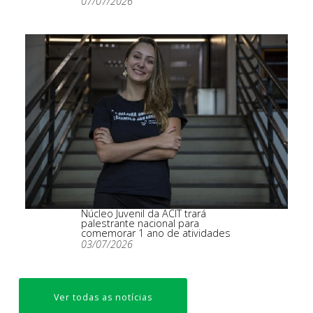
07/07/2026
Núcleo Juvenil da ACIT trará
palestrante nacional para
comemorar 1 ano de atividades
03/07/2026
Ver todas as notícias