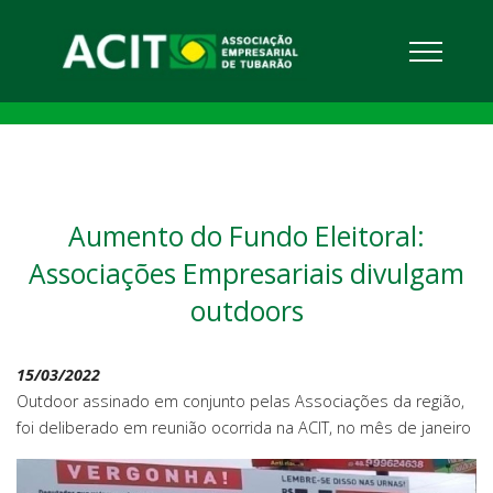
Aumento do Fundo Eleitoral:
Associações Empresariais divulgam
outdoors
15/03/2022
Outdoor assinado em conjunto pelas Associações da região,
foi deliberado em reunião ocorrida na ACIT, no mês de janeiro