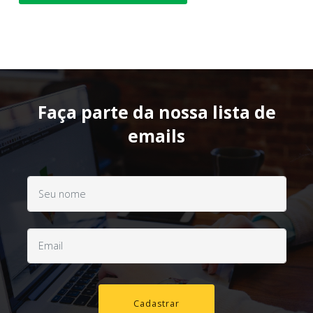
Faça parte da nossa lista de
emails
Cadastrar