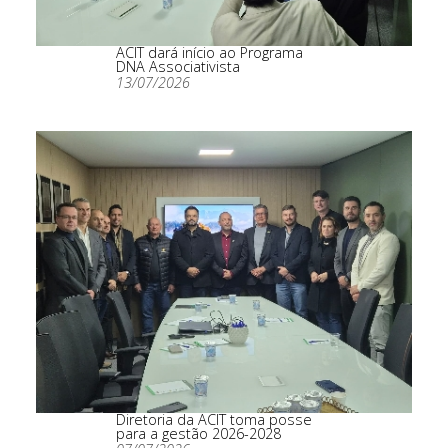
ACIT dará início ao Programa
DNA Associativista
13/07/2026
Diretoria da ACIT toma posse
para a gestão 2026-2028