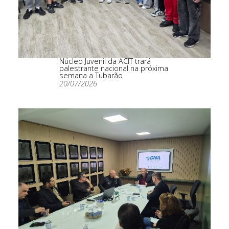
Núcleo Juvenil da ACIT trará
palestrante nacional na próxima
semana a Tubarão
20/07/2026