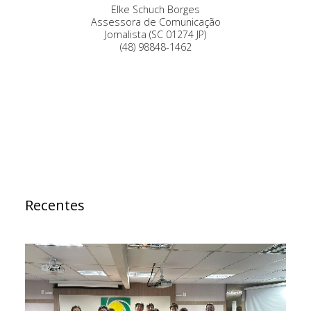
Elke Schuch Borges
Assessora de Comunicação
Jornalista (SC 01274 JP)
(48) 98848-1462
Recentes