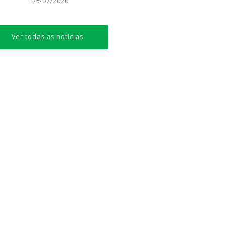
03/07/2026
Ver todas as notícias