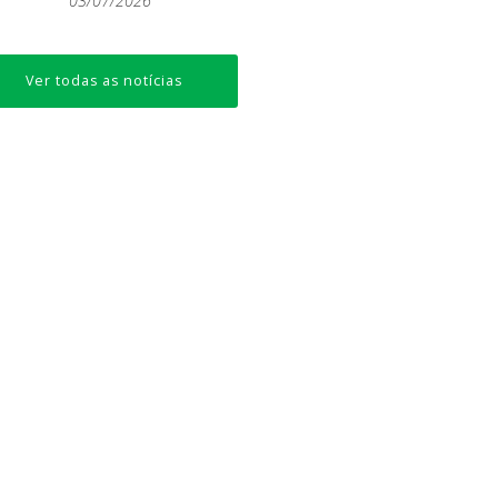
03/07/2026
Ver todas as notícias