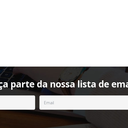
ça parte da nossa lista de ema