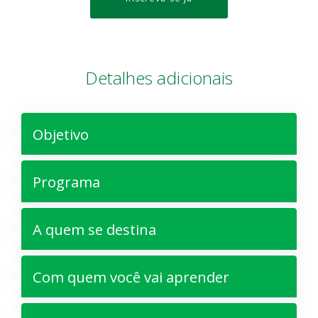
Detalhes adicionais
Objetivo
Programa
A quem se destina
Com quem você vai aprender