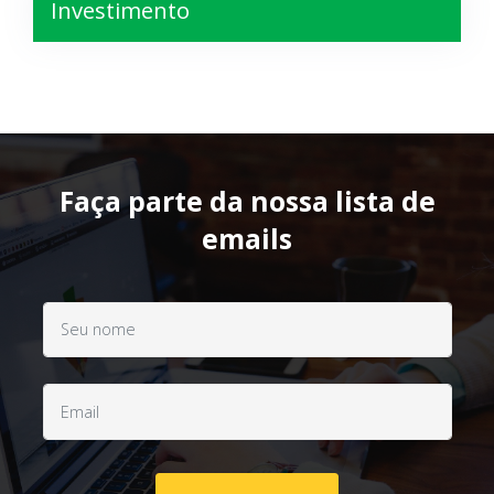
Investimento
Faça parte da nossa lista de
emails