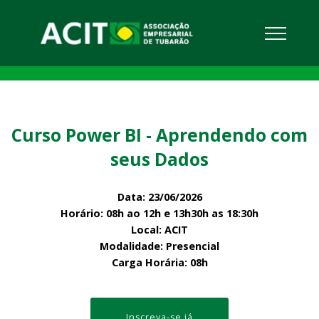
Curso Power BI - Aprendendo com
seus Dados
Data: 23/06/2026
Horário: 08h ao 12h e 13h30h as 18:30h
Local: ACIT
Modalidade: Presencial
Carga Horária: 08h
Inscreva-se já