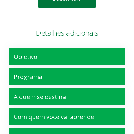
Detalhes adicionais
Objetivo
Programa
A quem se destina
Com quem você vai aprender