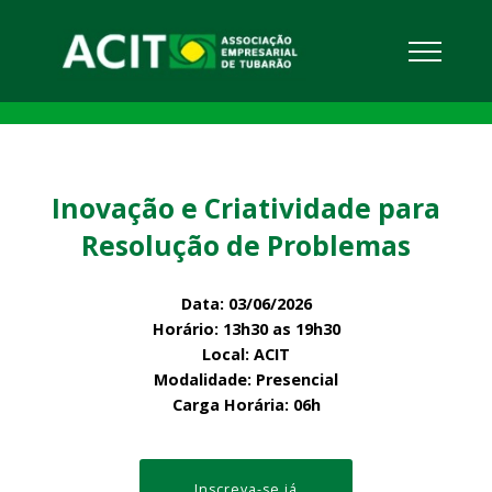
Inovação e Criatividade para
Resolução de Problemas
Data: 03/06/2026
Horário: 13h30 as 19h30
Local: ACIT
Modalidade: Presencial
Carga Horária: 06h
Inscreva-se já