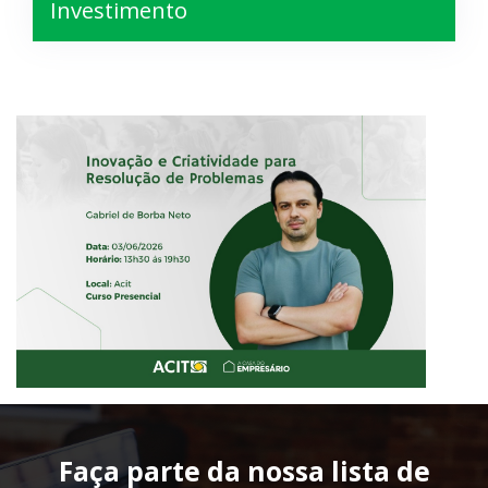
Investimento
Faça parte da nossa lista de