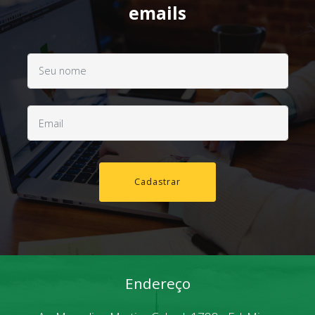
emails
Cadastrar
Endereço