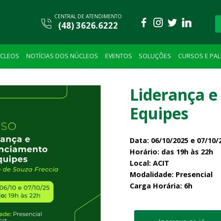
CENTRAL DE ATENDIMENTO
(48) 3626.6222
CLEOS
NOTÍCIAS DOS NÚCLEOS
EVENTOS
SOLUÇÕES
CURSOS E PA
Liderança 
Equipes
Data: 06/10/2025 e 07/10/
Horário: das 19h às 22h
Local: ACIT
Modalidade: Presencial
Carga Horária: 6h