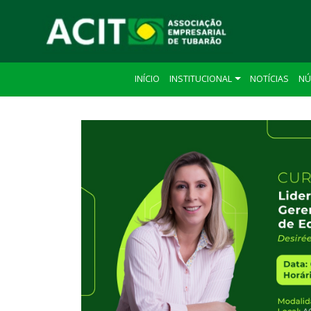
INÍCIO
INSTITUCIONAL
NOTÍCIAS
NÚ