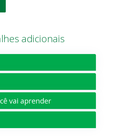
lhes adicionais
ê vai aprender