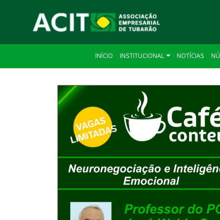
INÍCIO
INSTITUCIONAL
NOTÍCIAS
NÚ